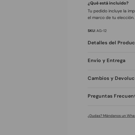
¿Qué está incluido?
Tu pedido incluye la im
el marco de tu elección
SKU:
AG-12
Detalles del Produ
Envío y Entrega
Cambios y Devoluc
Preguntas Frecuen
¿Dudas? Mándanos un Wha